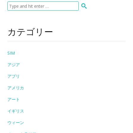
カテゴリー
SIM
アジア
アプリ
アメリカ
アート
イギリス
ウィーン