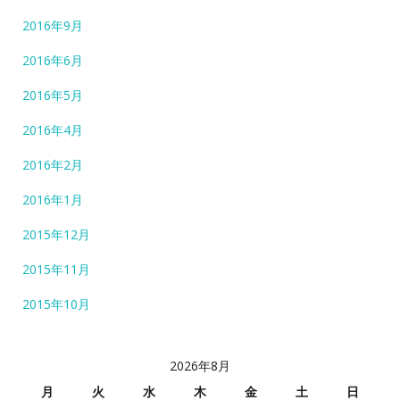
2016年9月
2016年6月
2016年5月
2016年4月
2016年2月
2016年1月
2015年12月
2015年11月
2015年10月
2026年8月
月
火
水
木
金
土
日