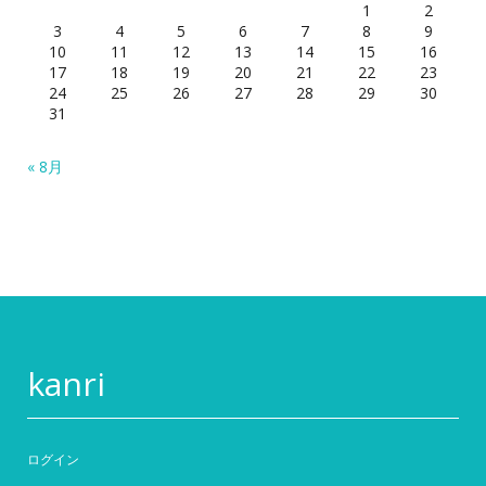
1
2
3
4
5
6
7
8
9
10
11
12
13
14
15
16
17
18
19
20
21
22
23
24
25
26
27
28
29
30
31
« 8月
kanri
ログイン