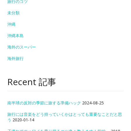
旅行のコツ
未分類
沖縄
沖縄本島
海外のスーパー
海外旅行
Recent 記事
南半球の反対の季節に旅する準備ハック
2024-08-25
旅行には音楽をどう持っていくかはとっても重要なことだと思
う
2020-01-14