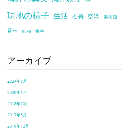
現地の様子
生活
石畳
空港
美術館
電車
食事
青い海
アーカイブ
2024年8月
2020年1月
2018年10月
2017年5月
2016年12月