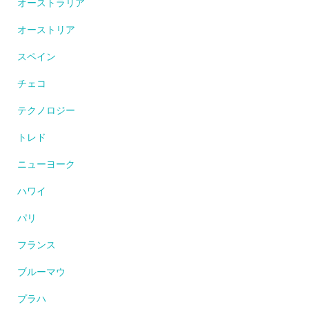
オーストラリア
オーストリア
スペイン
チェコ
テクノロジー
トレド
ニューヨーク
ハワイ
パリ
フランス
ブルーマウ
プラハ