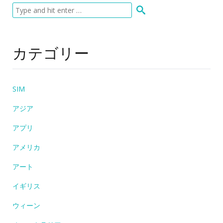
カテゴリー
SIM
アジア
アプリ
アメリカ
アート
イギリス
ウィーン