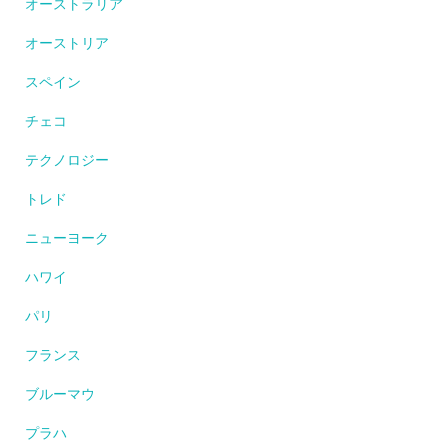
オーストラリア
オーストリア
スペイン
チェコ
テクノロジー
トレド
ニューヨーク
ハワイ
パリ
フランス
ブルーマウ
プラハ