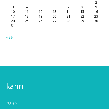
1
2
3
4
5
6
7
8
9
10
11
12
13
14
15
16
17
18
19
20
21
22
23
24
25
26
27
28
29
30
31
« 8月
kanri
ログイン