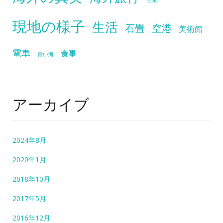
現地の様子
生活
石畳
空港
美術館
電車
食事
青い海
アーカイブ
2024年8月
2020年1月
2018年10月
2017年5月
2016年12月