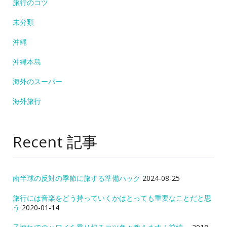
旅行のコツ
未分類
沖縄
沖縄本島
海外のスーパー
海外旅行
Recent 記事
南半球の反対の季節に旅する準備ハック
2024-08-25
旅行には音楽をどう持っていくかはとっても重要なことだと思
う
2020-01-14