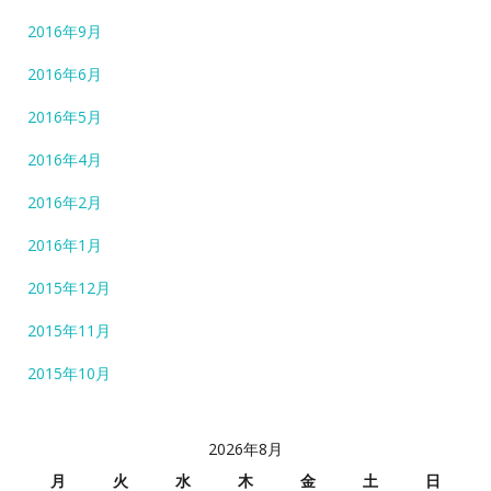
2016年9月
2016年6月
2016年5月
2016年4月
2016年2月
2016年1月
2015年12月
2015年11月
2015年10月
2026年8月
月
火
水
木
金
土
日