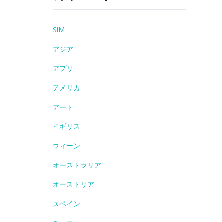
SIM
アジア
アプリ
アメリカ
アート
イギリス
ウィーン
オーストラリア
オーストリア
スペイン