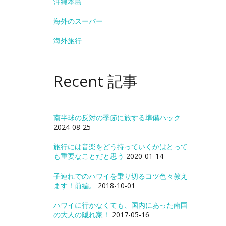
沖縄本島
海外のスーパー
海外旅行
Recent 記事
南半球の反対の季節に旅する準備ハック
2024-08-25
旅行には音楽をどう持っていくかはとって
も重要なことだと思う
2020-01-14
子連れでのハワイを乗り切るコツ色々教え
ます！前編。
2018-10-01
ハワイに行かなくても、国内にあった南国
の大人の隠れ家！
2017-05-16