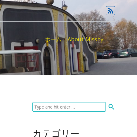
ホーム
About Misshy
カテゴリー