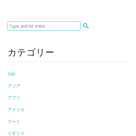
カテゴリー
SIM
アジア
アプリ
アメリカ
アート
イギリス