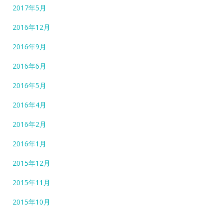
2017年5月
2016年12月
2016年9月
2016年6月
2016年5月
2016年4月
2016年2月
2016年1月
2015年12月
2015年11月
2015年10月