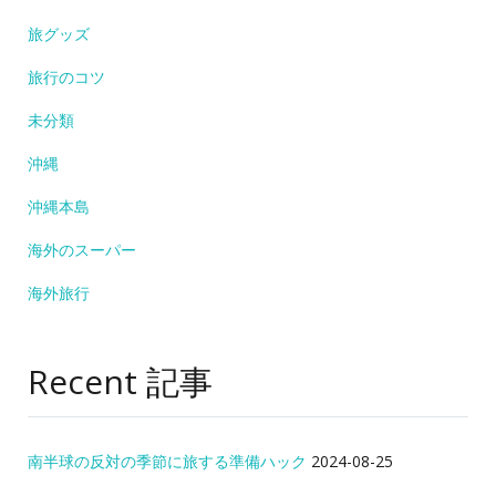
旅グッズ
旅行のコツ
未分類
沖縄
沖縄本島
海外のスーパー
海外旅行
Recent 記事
南半球の反対の季節に旅する準備ハック
2024-08-25