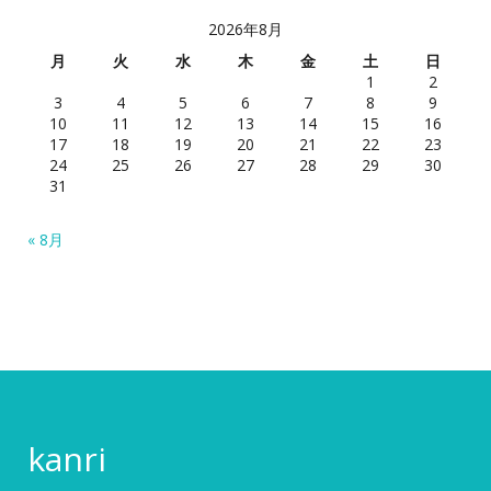
2026年8月
月
火
水
木
金
土
日
1
2
3
4
5
6
7
8
9
10
11
12
13
14
15
16
17
18
19
20
21
22
23
24
25
26
27
28
29
30
31
« 8月
kanri