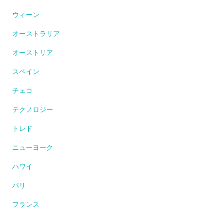
ウィーン
オーストラリア
オーストリア
スペイン
チェコ
テクノロジー
トレド
ニューヨーク
ハワイ
パリ
フランス