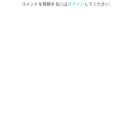
コメントを投稿するには
ログイン
してください。