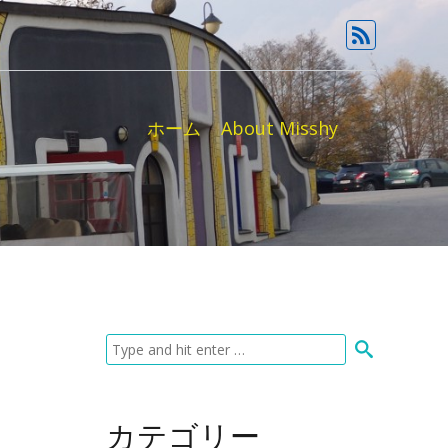
ホーム
About Misshy
カテゴリー