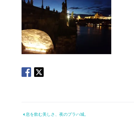
息を飲む美しさ、夜のプラハ城。