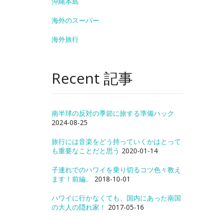
沖縄本島
海外のスーパー
海外旅行
Recent 記事
南半球の反対の季節に旅する準備ハック
2024-08-25
旅行には音楽をどう持っていくかはとって
も重要なことだと思う
2020-01-14
子連れでのハワイを乗り切るコツ色々教え
ます！前編。
2018-10-01
ハワイに行かなくても、国内にあった南国
の大人の隠れ家！
2017-05-16