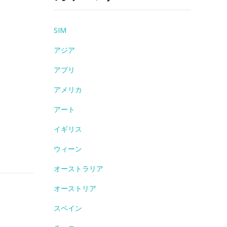
SIM
アジア
アプリ
アメリカ
アート
イギリス
ウィーン
オーストラリア
オーストリア
スペイン