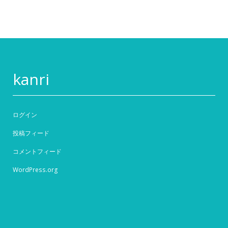
kanri
ログイン
投稿フィード
コメントフィード
WordPress.org