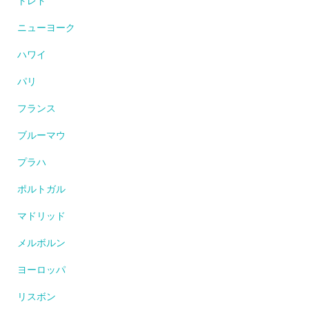
トレド
ニューヨーク
ハワイ
パリ
フランス
ブルーマウ
プラハ
ポルトガル
マドリッド
メルボルン
ヨーロッパ
リスボン