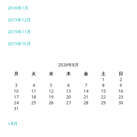
2016年1月
2015年12月
2015年11月
2015年10月
2026年8月
月
火
水
木
金
土
日
1
2
3
4
5
6
7
8
9
10
11
12
13
14
15
16
17
18
19
20
21
22
23
24
25
26
27
28
29
30
31
« 8月