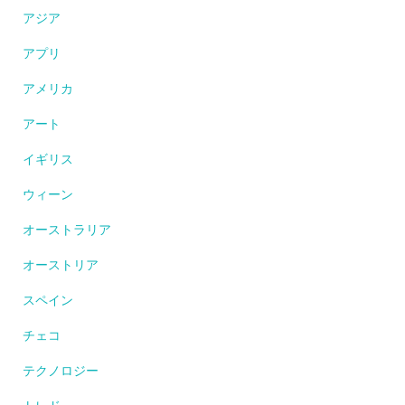
アジア
アプリ
アメリカ
アート
イギリス
ウィーン
オーストラリア
オーストリア
スペイン
チェコ
テクノロジー