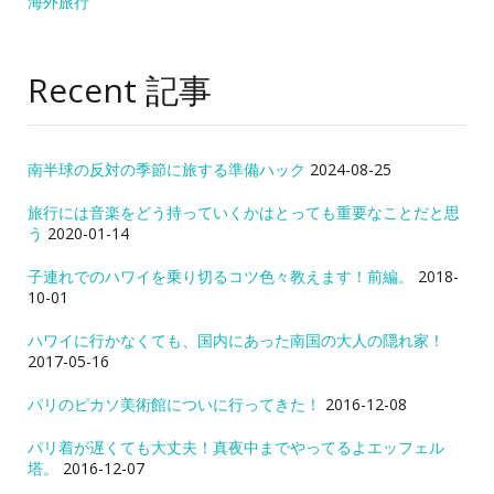
海外旅行
Recent 記事
南半球の反対の季節に旅する準備ハック
2024-08-25
旅行には音楽をどう持っていくかはとっても重要なことだと思
う
2020-01-14
子連れでのハワイを乗り切るコツ色々教えます！前編。
2018-
10-01
ハワイに行かなくても、国内にあった南国の大人の隠れ家！
2017-05-16
パリのピカソ美術館についに行ってきた！
2016-12-08
パリ着が遅くても大丈夫！真夜中までやってるよエッフェル
塔。
2016-12-07