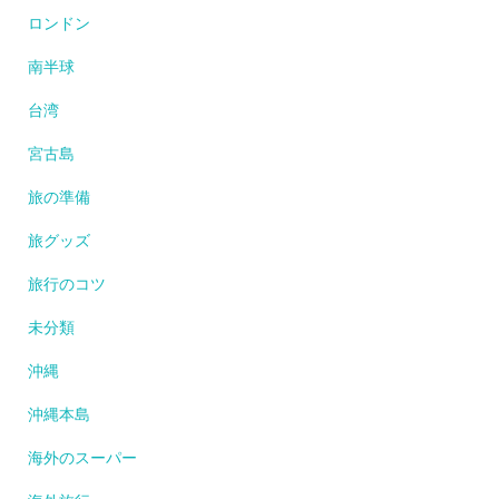
ロンドン
南半球
台湾
宮古島
旅の準備
旅グッズ
旅行のコツ
未分類
沖縄
沖縄本島
海外のスーパー