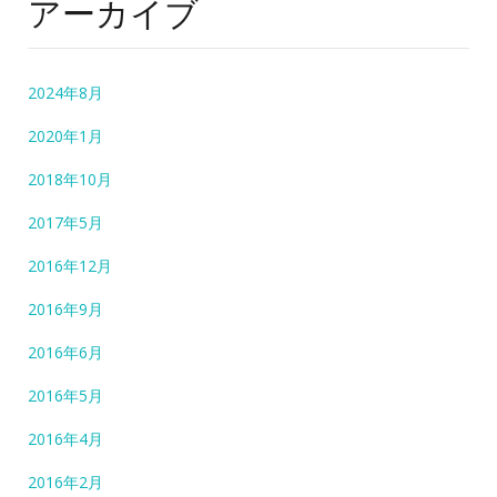
アーカイブ
2024年8月
2020年1月
2018年10月
2017年5月
2016年12月
2016年9月
2016年6月
2016年5月
2016年4月
2016年2月