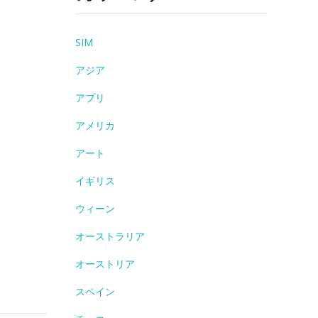
SIM
アジア
アプリ
アメリカ
アート
イギリス
ウィーン
オーストラリア
オーストリア
スペイン