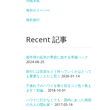
沖縄本島
海外のスーパー
海外旅行
Recent 記事
南半球の反対の季節に旅する準備ハック
2024-08-25
旅行には音楽をどう持っていくかはとって
も重要なことだと思う
2020-01-14
子連れでのハワイを乗り切るコツ色々教え
ます！前編。
2018-10-01
ハワイに行かなくても、国内にあった南国
の大人の隠れ家！
2017-05-16