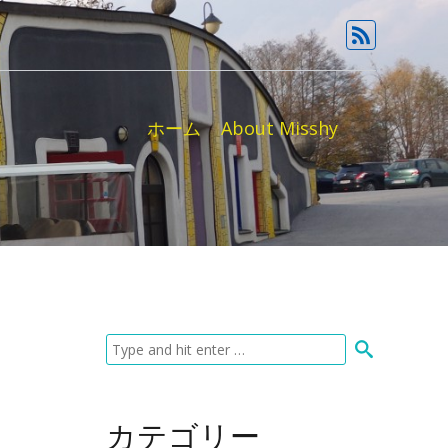
ホーム
About Misshy
カテゴリー