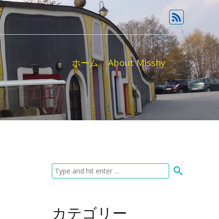
ホーム
About Misshy
カテゴリー