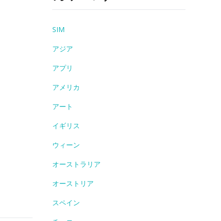
SIM
アジア
アプリ
アメリカ
アート
イギリス
ウィーン
オーストラリア
オーストリア
スペイン