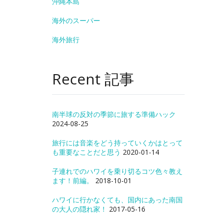
沖縄本島
海外のスーパー
海外旅行
Recent 記事
南半球の反対の季節に旅する準備ハック
2024-08-25
旅行には音楽をどう持っていくかはとって
も重要なことだと思う
2020-01-14
子連れでのハワイを乗り切るコツ色々教え
ます！前編。
2018-10-01
ハワイに行かなくても、国内にあった南国
の大人の隠れ家！
2017-05-16