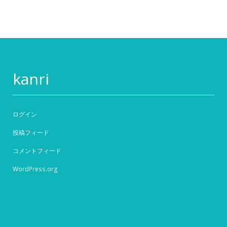
kanri
ログイン
投稿フィード
コメントフィード
WordPress.org