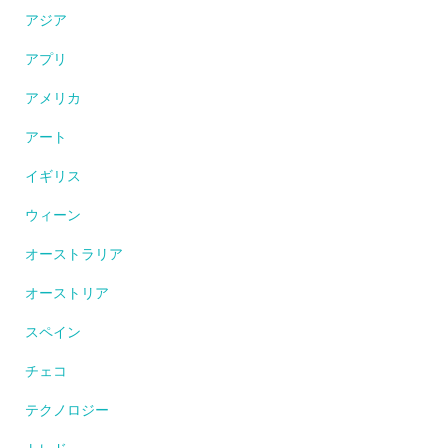
アジア
アプリ
アメリカ
アート
イギリス
ウィーン
オーストラリア
オーストリア
スペイン
チェコ
テクノロジー