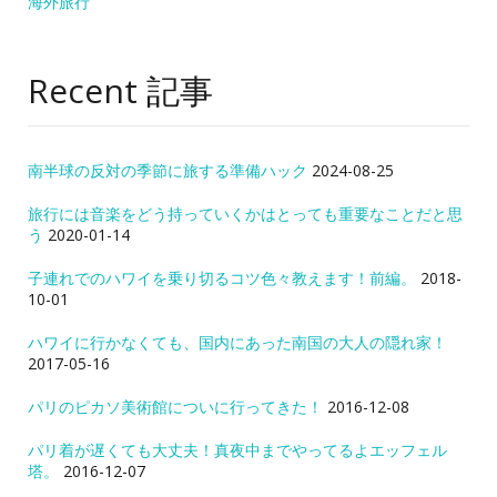
海外旅行
Recent 記事
南半球の反対の季節に旅する準備ハック
2024-08-25
旅行には音楽をどう持っていくかはとっても重要なことだと思
う
2020-01-14
子連れでのハワイを乗り切るコツ色々教えます！前編。
2018-
10-01
ハワイに行かなくても、国内にあった南国の大人の隠れ家！
2017-05-16
パリのピカソ美術館についに行ってきた！
2016-12-08
パリ着が遅くても大丈夫！真夜中までやってるよエッフェル
塔。
2016-12-07