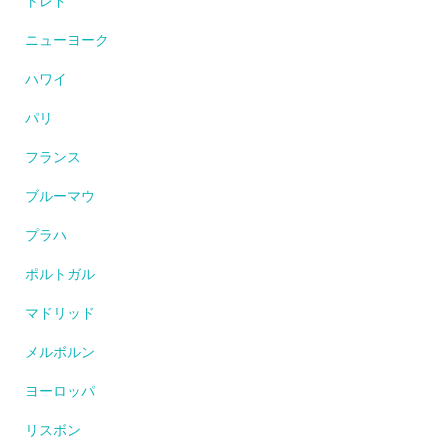
トレド
ニューヨーク
ハワイ
パリ
フランス
ブルーマウ
プラハ
ポルトガル
マドリッド
メルボルン
ヨーロッパ
リスボン