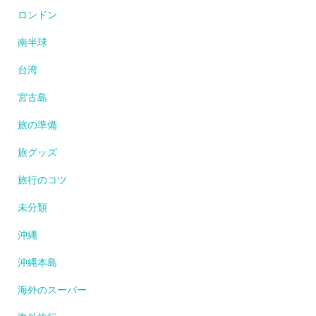
ロンドン
南半球
台湾
宮古島
旅の準備
旅グッズ
旅行のコツ
未分類
沖縄
沖縄本島
海外のスーパー