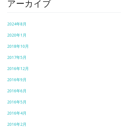
アーカイブ
2024年8月
2020年1月
2018年10月
2017年5月
2016年12月
2016年9月
2016年6月
2016年5月
2016年4月
2016年2月