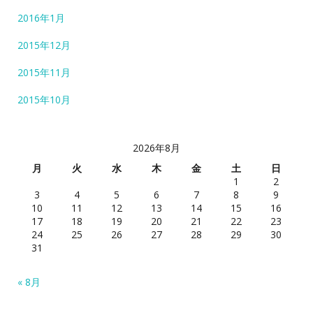
2016年1月
2015年12月
2015年11月
2015年10月
2026年8月
月
火
水
木
金
土
日
1
2
3
4
5
6
7
8
9
10
11
12
13
14
15
16
17
18
19
20
21
22
23
24
25
26
27
28
29
30
31
« 8月