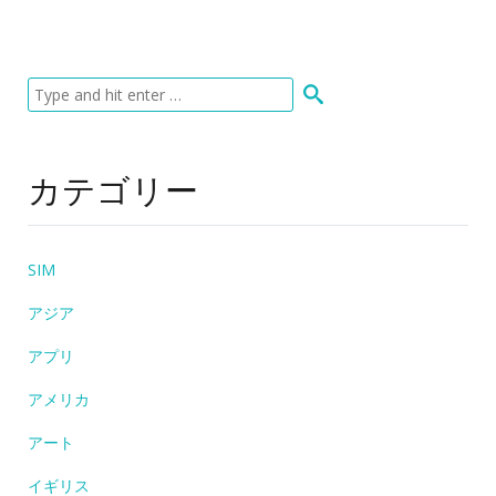
カテゴリー
SIM
アジア
アプリ
アメリカ
アート
イギリス