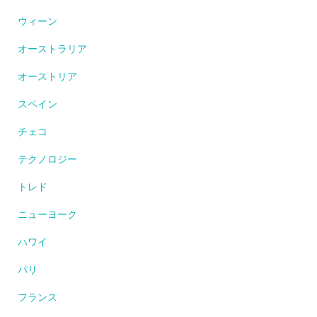
ウィーン
オーストラリア
オーストリア
スペイン
チェコ
テクノロジー
トレド
ニューヨーク
ハワイ
パリ
フランス