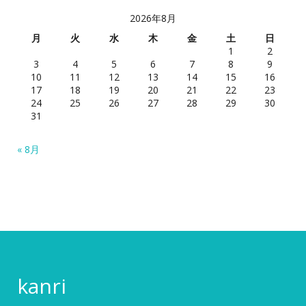
2026年8月
月
火
水
木
金
土
日
1
2
3
4
5
6
7
8
9
10
11
12
13
14
15
16
17
18
19
20
21
22
23
24
25
26
27
28
29
30
31
« 8月
kanri