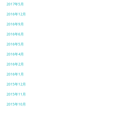
2017年5月
2016年12月
2016年9月
2016年6月
2016年5月
2016年4月
2016年2月
2016年1月
2015年12月
2015年11月
2015年10月