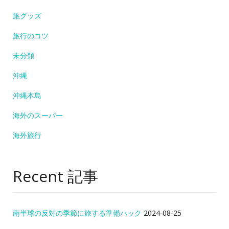
旅グッズ
旅行のコツ
未分類
沖縄
沖縄本島
海外のスーパー
海外旅行
Recent 記事
南半球の反対の季節に旅する準備ハック
2024-08-25