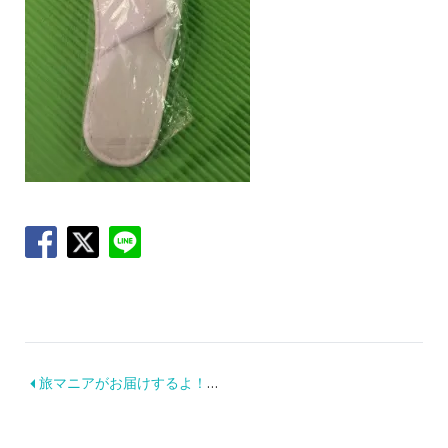
旅マニアがお届けするよ！長め旅行のオススメ旅グッズ！