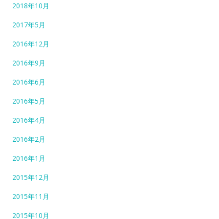
2018年10月
2017年5月
2016年12月
2016年9月
2016年6月
2016年5月
2016年4月
2016年2月
2016年1月
2015年12月
2015年11月
2015年10月