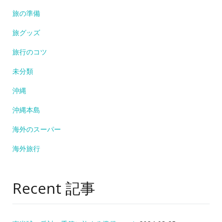
旅の準備
旅グッズ
旅行のコツ
未分類
沖縄
沖縄本島
海外のスーパー
海外旅行
Recent 記事