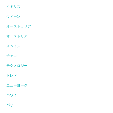
イギリス
ウィーン
オーストラリア
オーストリア
スペイン
チェコ
テクノロジー
トレド
ニューヨーク
ハワイ
パリ