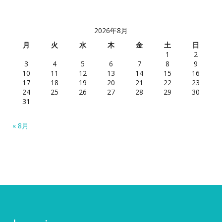
2026年8月
月
火
水
木
金
土
日
1
2
3
4
5
6
7
8
9
10
11
12
13
14
15
16
17
18
19
20
21
22
23
24
25
26
27
28
29
30
31
« 8月