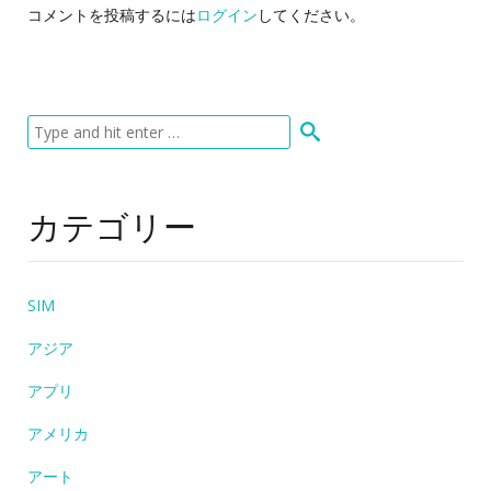
コメントを投稿するには
ログイン
してください。
カテゴリー
SIM
アジア
アプリ
アメリカ
アート