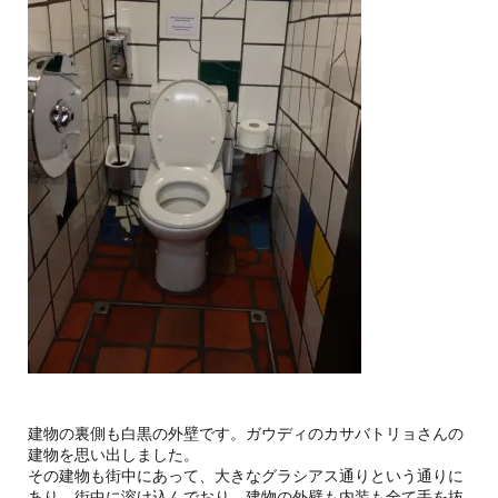
建物の裏側も白黒の外壁です。ガウディのカサバトリョさんの
建物を思い出しました。
その建物も街中にあって、大きなグラシアス通りという通りに
あり、街中に溶け込んでおり、建物の外壁も内装も全て手を抜