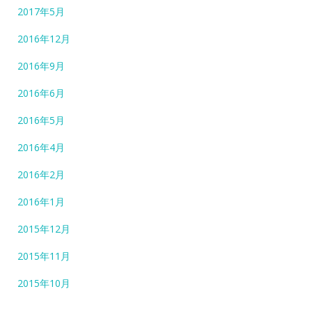
2017年5月
2016年12月
2016年9月
2016年6月
2016年5月
2016年4月
2016年2月
2016年1月
2015年12月
2015年11月
2015年10月