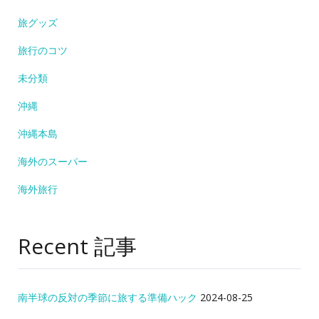
旅グッズ
旅行のコツ
未分類
沖縄
沖縄本島
海外のスーパー
海外旅行
Recent 記事
南半球の反対の季節に旅する準備ハック
2024-08-25