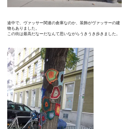
途中で、ヴァッサー関連の倉庫なのか、装飾がヴァッサーの建
物もありました。
この街は最高だなーだなんて思いながらうきうき歩きました。