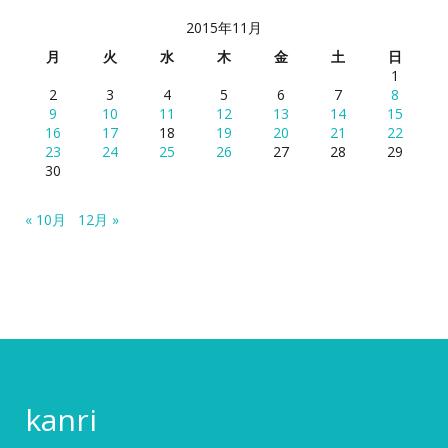
2015年11月
月
火
水
木
金
土
日
1
2
3
4
5
6
7
8
9
10
11
12
13
14
15
16
17
18
19
20
21
22
23
24
25
26
27
28
29
30
« 10月
12月 »
kanri