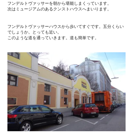
フンデルトヴァッサーを朝から堪能しまくっています。
次はミュージアムのあるクンストハウスへまいります。
フンデルトヴァッサーハウスから歩いてすぐです。五分くらい
でしょうか。とっても近い。
このような道を通っていきます。道も簡単です。