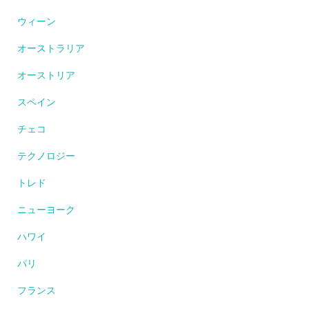
ウィーン
オーストラリア
オーストリア
スペイン
チェコ
テクノロジー
トレド
ニューヨーク
ハワイ
パリ
フランス