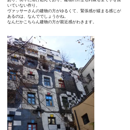
いていない作り。
ヴァッサーさんの建物の方がゆるくて、緊張感が緩まる感じが
あるのは、なんででしょうかね。
なんだかこちらん建物の方が親近感がわきます。