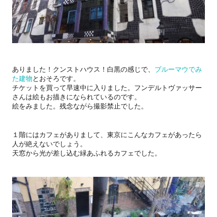
ありました！クンストハウス！白黒の感じで、
ブルーマウでみ
た建物
とおそろです。
チケットを買って早速中に入りました。フンデルトヴァッサー
さんは絵もお描きになられているのです。
絵をみました。残念ながら撮影禁止でした。
１階にはカフェがありまして、東京にこんなカフェがあったら
人が絶えないでしょう。
天窓から光が差し込む緑あふれるカフェでした。