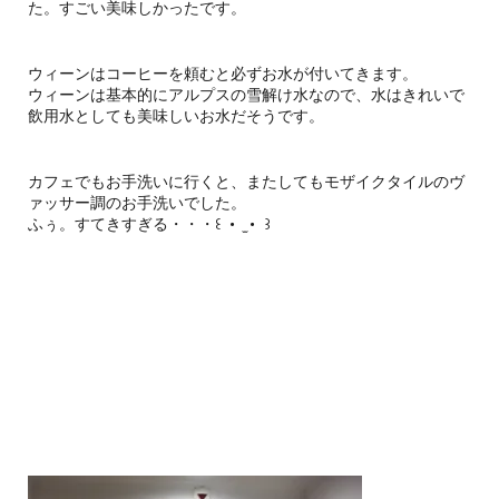
た。すごい美味しかったです。
ウィーンはコーヒーを頼むと必ずお水が付いてきます。
ウィーンは基本的にアルプスの雪解け水なので、水はきれいで
飲用水としても美味しいお水だそうです。
カフェでもお手洗いに行くと、またしてもモザイクタイルのヴ
ァッサー調のお手洗いでした。
ふぅ。すてきすぎる・・・꒰ ・ ̫・ ꒱