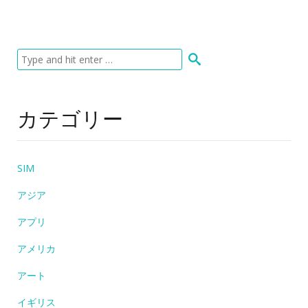
カテゴリー
SIM
アジア
アプリ
アメリカ
アート
イギリス