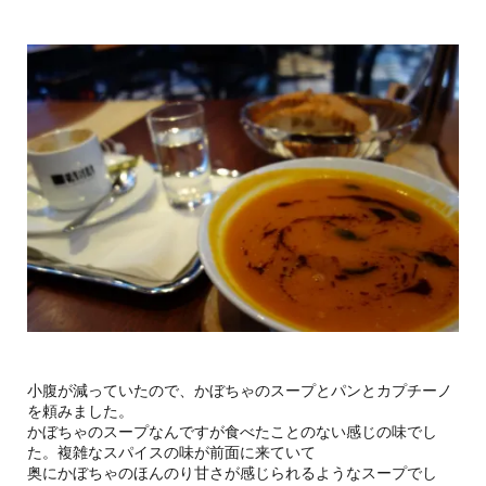
小腹が減っていたので、かぼちゃのスープとパンとカプチーノ
を頼みました。
かぼちゃのスープなんですが食べたことのない感じの味でし
た。複雑なスパイスの味が前面に来ていて
奥にかぼちゃのほんのり甘さが感じられるようなスープでし