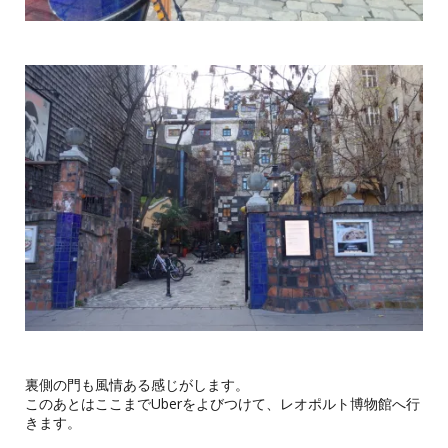
裏側の門も風情ある感じがします。
このあとはここまでUberをよびつけて、レオポルト博物館へ行
きます。