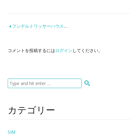
フンデルトワッサーハウスにいく！
コメントを投稿するには
ログイン
してください。
カテゴリー
SIM