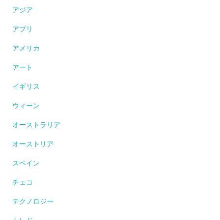
アジア
アプリ
アメリカ
アート
イギリス
ウィーン
オーストラリア
オーストリア
スペイン
チェコ
テクノロジー