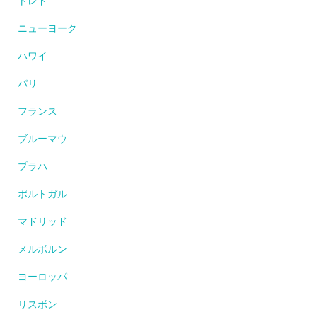
トレド
ニューヨーク
ハワイ
パリ
フランス
ブルーマウ
プラハ
ポルトガル
マドリッド
メルボルン
ヨーロッパ
リスボン