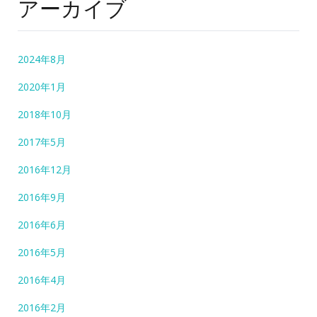
アーカイブ
2024年8月
2020年1月
2018年10月
2017年5月
2016年12月
2016年9月
2016年6月
2016年5月
2016年4月
2016年2月