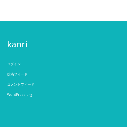
kanri
ログイン
投稿フィード
コメントフィード
WordPress.org