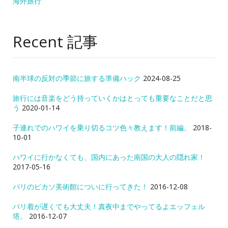
海外旅行
Recent 記事
南半球の反対の季節に旅する準備ハック
2024-08-25
旅行には音楽をどう持っていくかはとっても重要なことだと思
う
2020-01-14
子連れでのハワイを乗り切るコツ色々教えます！前編。
2018-
10-01
ハワイに行かなくても、国内にあった南国の大人の隠れ家！
2017-05-16
パリのピカソ美術館についに行ってきた！
2016-12-08
パリ着が遅くても大丈夫！真夜中までやってるよエッフェル
塔。
2016-12-07