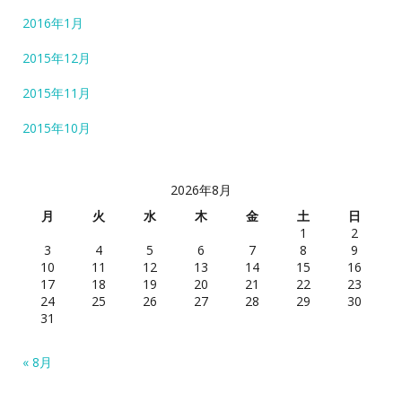
2016年1月
2015年12月
2015年11月
2015年10月
2026年8月
月
火
水
木
金
土
日
1
2
3
4
5
6
7
8
9
10
11
12
13
14
15
16
17
18
19
20
21
22
23
24
25
26
27
28
29
30
31
« 8月