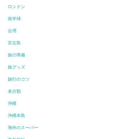
ロンドン
南半球
台湾
宮古島
旅の準備
旅グッズ
旅行のコツ
未分類
沖縄
沖縄本島
海外のスーパー