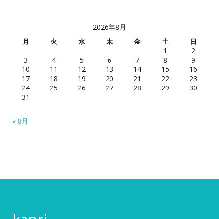
2026年8月
月
火
水
木
金
土
日
1
2
3
4
5
6
7
8
9
10
11
12
13
14
15
16
17
18
19
20
21
22
23
24
25
26
27
28
29
30
31
« 8月
kanri