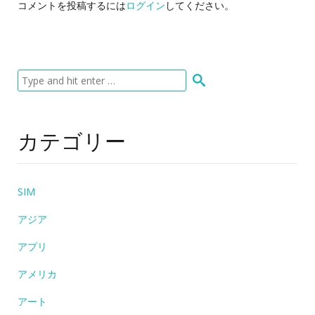
コメントを投稿するには
ログイン
してください。
カテゴリー
SIM
アジア
アプリ
アメリカ
アート