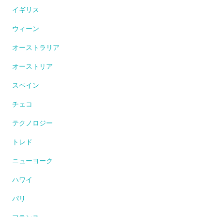
イギリス
ウィーン
オーストラリア
オーストリア
スペイン
チェコ
テクノロジー
トレド
ニューヨーク
ハワイ
パリ