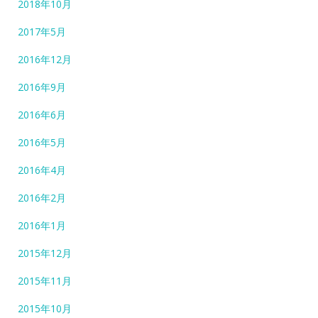
2018年10月
2017年5月
2016年12月
2016年9月
2016年6月
2016年5月
2016年4月
2016年2月
2016年1月
2015年12月
2015年11月
2015年10月