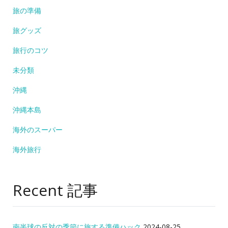
旅の準備
旅グッズ
旅行のコツ
未分類
沖縄
沖縄本島
海外のスーパー
海外旅行
Recent 記事
南半球の反対の季節に旅する準備ハック
2024-08-25