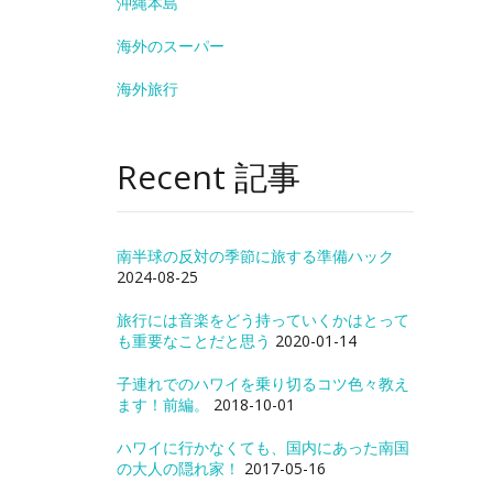
沖縄本島
海外のスーパー
海外旅行
Recent 記事
南半球の反対の季節に旅する準備ハック
2024-08-25
旅行には音楽をどう持っていくかはとって
も重要なことだと思う
2020-01-14
子連れでのハワイを乗り切るコツ色々教え
ます！前編。
2018-10-01
ハワイに行かなくても、国内にあった南国
の大人の隠れ家！
2017-05-16