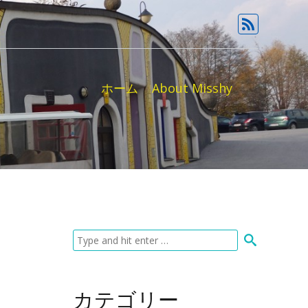
ホーム
About Misshy
カテゴリー