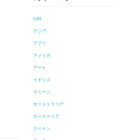
SIM
アジア
アプリ
アメリカ
アート
イギリス
ウィーン
オーストラリア
オーストリア
スペイン