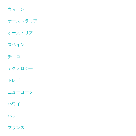
ウィーン
オーストラリア
オーストリア
スペイン
チェコ
テクノロジー
トレド
ニューヨーク
ハワイ
パリ
フランス