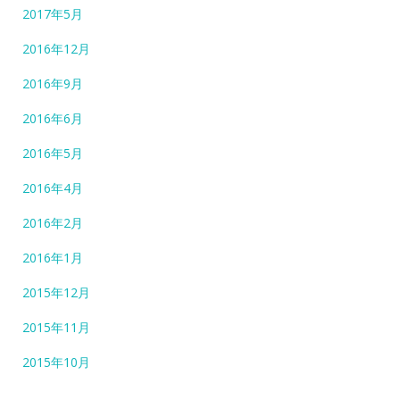
2017年5月
2016年12月
2016年9月
2016年6月
2016年5月
2016年4月
2016年2月
2016年1月
2015年12月
2015年11月
2015年10月