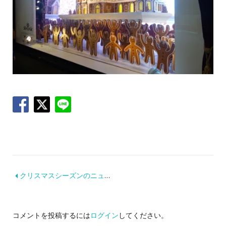
クリスマスシーズンのニューヨークはやっぱり行く価値アリ！
コメントを投稿するには
ログイン
してください。