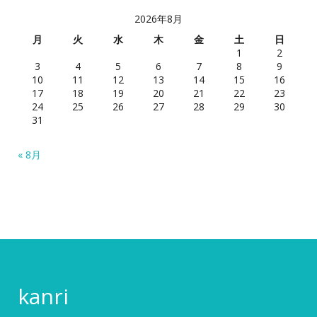
2026年8月
月
火
水
木
金
土
日
1
2
3
4
5
6
7
8
9
10
11
12
13
14
15
16
17
18
19
20
21
22
23
24
25
26
27
28
29
30
31
« 8月
kanri