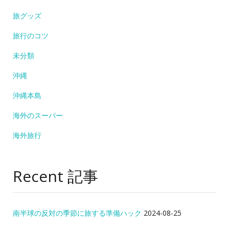
旅グッズ
旅行のコツ
未分類
沖縄
沖縄本島
海外のスーパー
海外旅行
Recent 記事
南半球の反対の季節に旅する準備ハック
2024-08-25