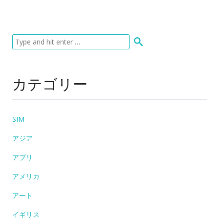
カテゴリー
SIM
アジア
アプリ
アメリカ
アート
イギリス