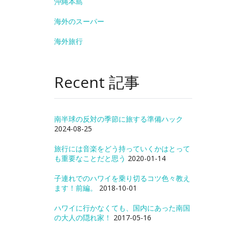
沖縄本島
海外のスーパー
海外旅行
Recent 記事
南半球の反対の季節に旅する準備ハック
2024-08-25
旅行には音楽をどう持っていくかはとって
も重要なことだと思う
2020-01-14
子連れでのハワイを乗り切るコツ色々教え
ます！前編。
2018-10-01
ハワイに行かなくても、国内にあった南国
の大人の隠れ家！
2017-05-16