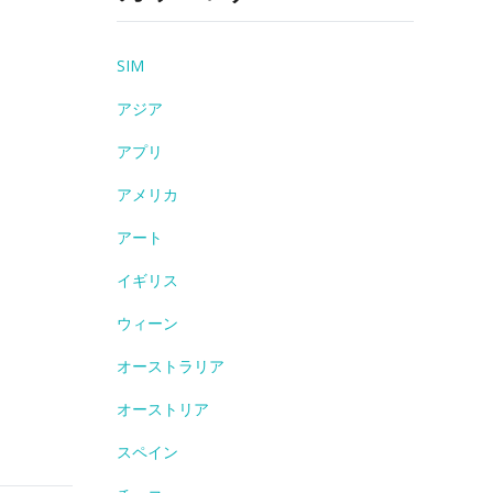
SIM
アジア
アプリ
アメリカ
アート
イギリス
ウィーン
オーストラリア
オーストリア
スペイン