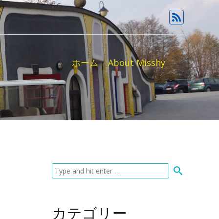
ホーム
About Misshy
カテゴリー