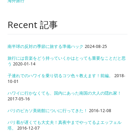
海外旅行
Recent 記事
南半球の反対の季節に旅する準備ハック
2024-08-25
旅行には音楽をどう持っていくかはとっても重要なことだと思
う
2020-01-14
子連れでのハワイを乗り切るコツ色々教えます！前編。
2018-
10-01
ハワイに行かなくても、国内にあった南国の大人の隠れ家！
2017-05-16
パリのピカソ美術館についに行ってきた！
2016-12-08
パリ着が遅くても大丈夫！真夜中までやってるよエッフェル
塔。
2016-12-07