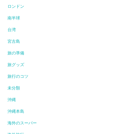
ロンドン
南半球
台湾
宮古島
旅の準備
旅グッズ
旅行のコツ
未分類
沖縄
沖縄本島
海外のスーパー