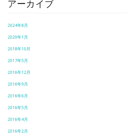
アーカイブ
2024年8月
2020年1月
2018年10月
2017年5月
2016年12月
2016年9月
2016年6月
2016年5月
2016年4月
2016年2月