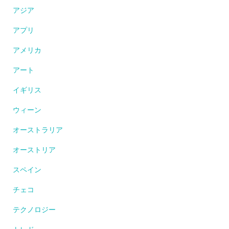
アジア
アプリ
アメリカ
アート
イギリス
ウィーン
オーストラリア
オーストリア
スペイン
チェコ
テクノロジー