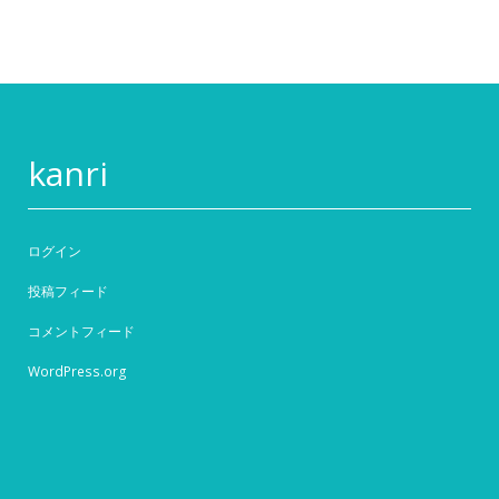
kanri
ログイン
投稿フィード
コメントフィード
WordPress.org