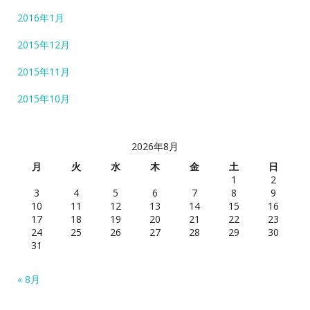
2016年1月
2015年12月
2015年11月
2015年10月
2026年8月
月
火
水
木
金
土
日
1
2
3
4
5
6
7
8
9
10
11
12
13
14
15
16
17
18
19
20
21
22
23
24
25
26
27
28
29
30
31
« 8月