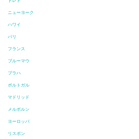
トレド
ニューヨーク
ハワイ
パリ
フランス
ブルーマウ
プラハ
ポルトガル
マドリッド
メルボルン
ヨーロッパ
リスボン