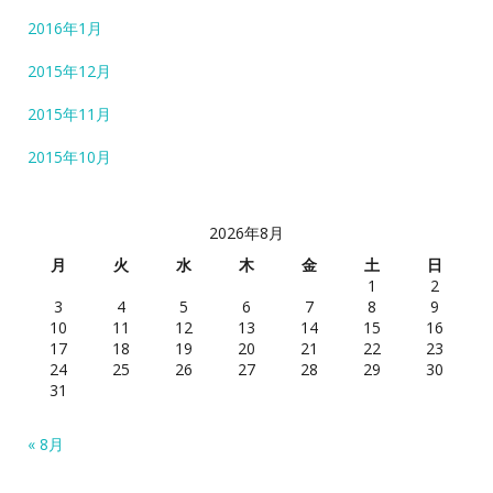
2016年1月
2015年12月
2015年11月
2015年10月
2026年8月
月
火
水
木
金
土
日
1
2
3
4
5
6
7
8
9
10
11
12
13
14
15
16
17
18
19
20
21
22
23
24
25
26
27
28
29
30
31
« 8月