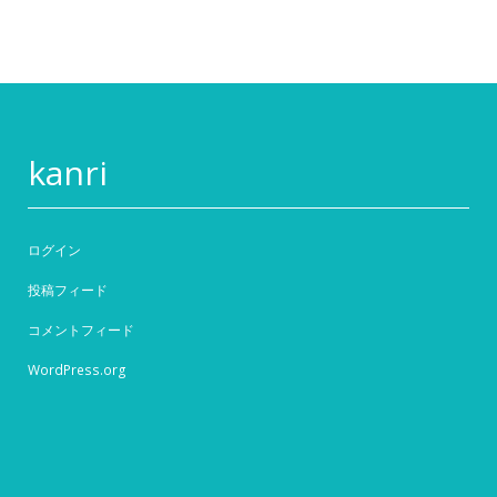
kanri
ログイン
投稿フィード
コメントフィード
WordPress.org