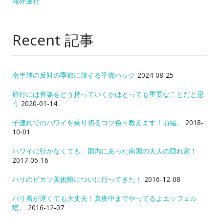
海外旅行
Recent 記事
南半球の反対の季節に旅する準備ハック
2024-08-25
旅行には音楽をどう持っていくかはとっても重要なことだと思
う
2020-01-14
子連れでのハワイを乗り切るコツ色々教えます！前編。
2018-
10-01
ハワイに行かなくても、国内にあった南国の大人の隠れ家！
2017-05-16
パリのピカソ美術館についに行ってきた！
2016-12-08
パリ着が遅くても大丈夫！真夜中までやってるよエッフェル
塔。
2016-12-07