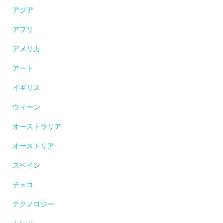
アジア
アプリ
アメリカ
アート
イギリス
ウィーン
オーストラリア
オーストリア
スペイン
チェコ
テクノロジー