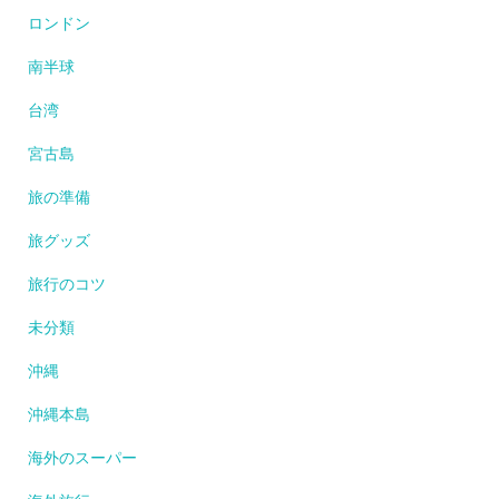
ロンドン
南半球
台湾
宮古島
旅の準備
旅グッズ
旅行のコツ
未分類
沖縄
沖縄本島
海外のスーパー