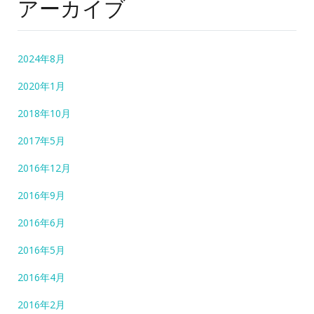
アーカイブ
2024年8月
2020年1月
2018年10月
2017年5月
2016年12月
2016年9月
2016年6月
2016年5月
2016年4月
2016年2月