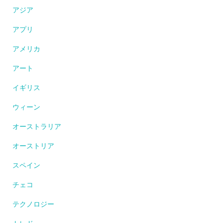
アジア
アプリ
アメリカ
アート
イギリス
ウィーン
オーストラリア
オーストリア
スペイン
チェコ
テクノロジー