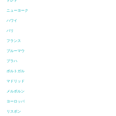
トレド
ニューヨーク
ハワイ
パリ
フランス
ブルーマウ
プラハ
ポルトガル
マドリッド
メルボルン
ヨーロッパ
リスボン