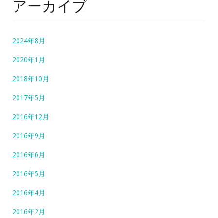
アーカイブ
2024年8月
2020年1月
2018年10月
2017年5月
2016年12月
2016年9月
2016年6月
2016年5月
2016年4月
2016年2月