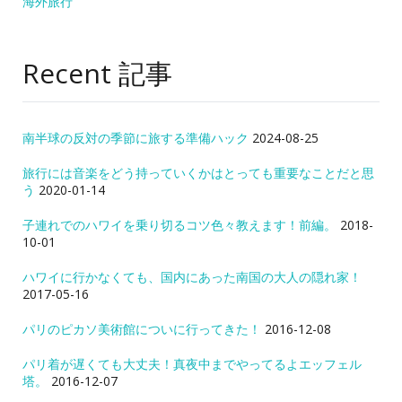
海外旅行
Recent 記事
南半球の反対の季節に旅する準備ハック
2024-08-25
旅行には音楽をどう持っていくかはとっても重要なことだと思
う
2020-01-14
子連れでのハワイを乗り切るコツ色々教えます！前編。
2018-
10-01
ハワイに行かなくても、国内にあった南国の大人の隠れ家！
2017-05-16
パリのピカソ美術館についに行ってきた！
2016-12-08
パリ着が遅くても大丈夫！真夜中までやってるよエッフェル
塔。
2016-12-07