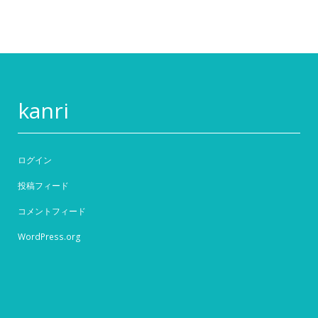
kanri
ログイン
投稿フィード
コメントフィード
WordPress.org