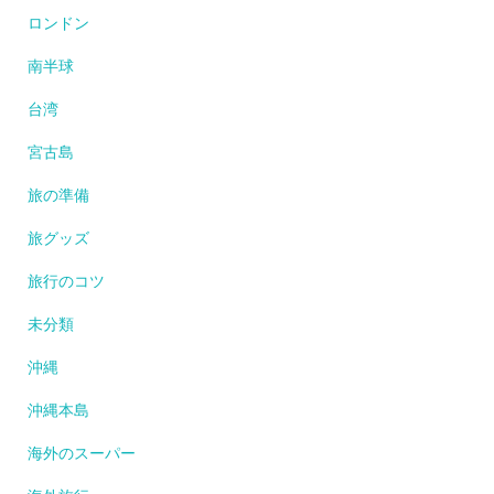
ロンドン
南半球
台湾
宮古島
旅の準備
旅グッズ
旅行のコツ
未分類
沖縄
沖縄本島
海外のスーパー