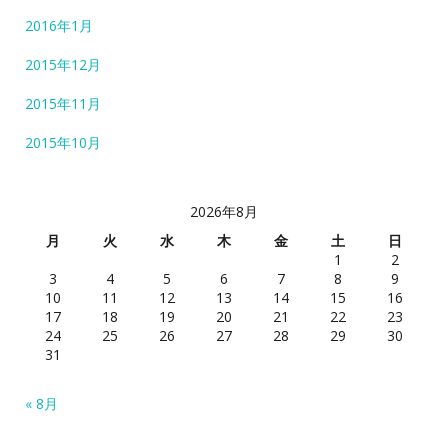
2016年1月
2015年12月
2015年11月
2015年10月
2026年8月
月
火
水
木
金
土
日
1
2
3
4
5
6
7
8
9
10
11
12
13
14
15
16
17
18
19
20
21
22
23
24
25
26
27
28
29
30
31
« 8月