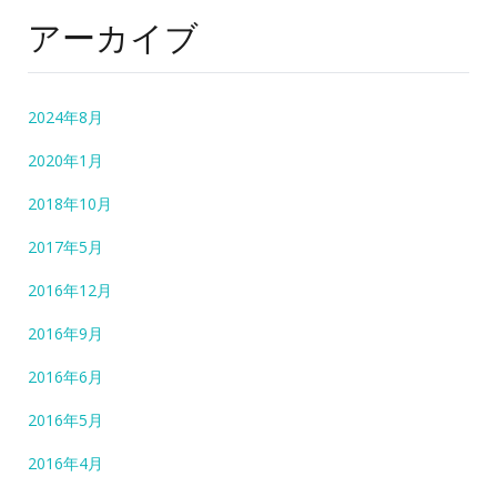
アーカイブ
2024年8月
2020年1月
2018年10月
2017年5月
2016年12月
2016年9月
2016年6月
2016年5月
2016年4月