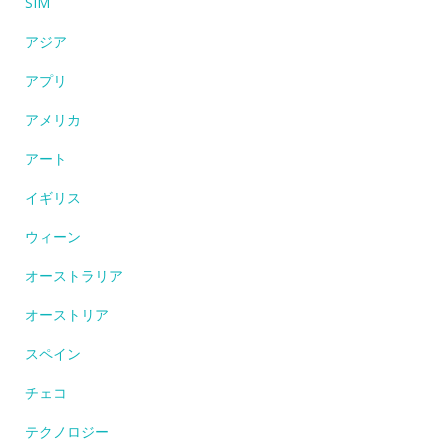
SIM
アジア
アプリ
アメリカ
アート
イギリス
ウィーン
オーストラリア
オーストリア
スペイン
チェコ
テクノロジー