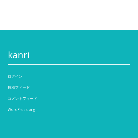
kanri
ログイン
投稿フィード
コメントフィード
WordPress.org