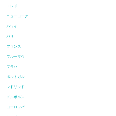
トレド
ニューヨーク
ハワイ
パリ
フランス
ブルーマウ
プラハ
ポルトガル
マドリッド
メルボルン
ヨーロッパ