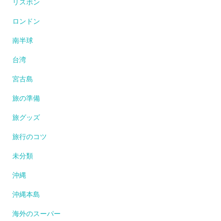
リスボン
ロンドン
南半球
台湾
宮古島
旅の準備
旅グッズ
旅行のコツ
未分類
沖縄
沖縄本島
海外のスーパー