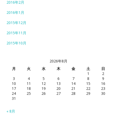
2016年2月
2016年1月
2015年12月
2015年11月
2015年10月
2026年8月
月
火
水
木
金
土
日
1
2
3
4
5
6
7
8
9
10
11
12
13
14
15
16
17
18
19
20
21
22
23
24
25
26
27
28
29
30
31
« 8月