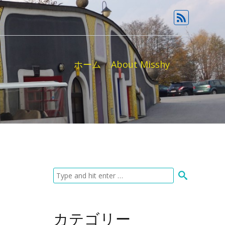
ホーム
About Misshy
カテゴリー