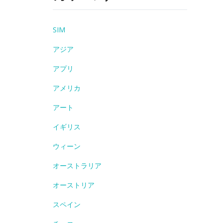
SIM
アジア
アプリ
アメリカ
アート
イギリス
ウィーン
オーストラリア
オーストリア
スペイン