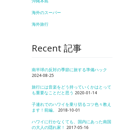
沖縄本島
海外のスーパー
海外旅行
Recent 記事
南半球の反対の季節に旅する準備ハック
2024-08-25
旅行には音楽をどう持っていくかはとって
も重要なことだと思う
2020-01-14
子連れでのハワイを乗り切るコツ色々教え
ます！前編。
2018-10-01
ハワイに行かなくても、国内にあった南国
の大人の隠れ家！
2017-05-16