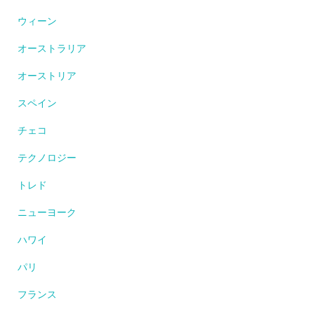
ウィーン
オーストラリア
オーストリア
スペイン
チェコ
テクノロジー
トレド
ニューヨーク
ハワイ
パリ
フランス