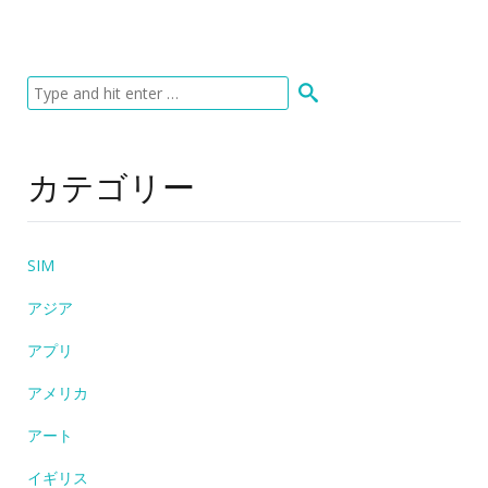
カテゴリー
SIM
アジア
アプリ
アメリカ
アート
イギリス