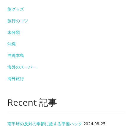
旅グッズ
旅行のコツ
未分類
沖縄
沖縄本島
海外のスーパー
海外旅行
Recent 記事
南半球の反対の季節に旅する準備ハック
2024-08-25