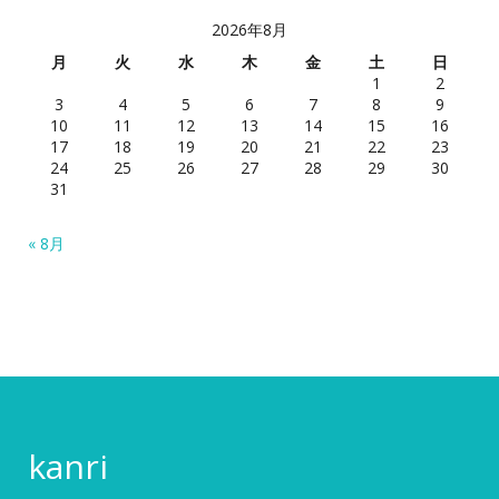
2026年8月
月
火
水
木
金
土
日
1
2
3
4
5
6
7
8
9
10
11
12
13
14
15
16
17
18
19
20
21
22
23
24
25
26
27
28
29
30
31
« 8月
kanri