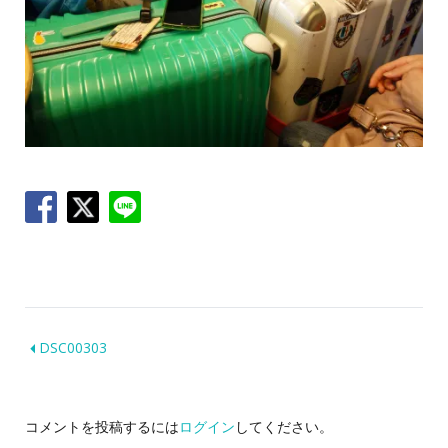
DSC00303
コメントを投稿するには
ログイン
してください。