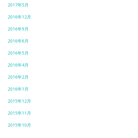
2017年5月
2016年12月
2016年9月
2016年6月
2016年5月
2016年4月
2016年2月
2016年1月
2015年12月
2015年11月
2015年10月