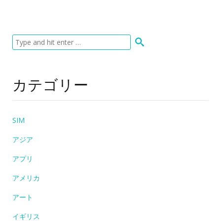
カテゴリー
SIM
アジア
アプリ
アメリカ
アート
イギリス