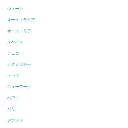
ウィーン
オーストラリア
オーストリア
スペイン
チェコ
テクノロジー
トレド
ニューヨーク
ハワイ
パリ
フランス