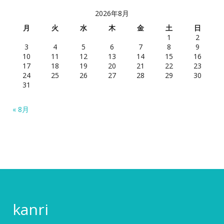
2026年8月
月
火
水
木
金
土
日
1
2
3
4
5
6
7
8
9
10
11
12
13
14
15
16
17
18
19
20
21
22
23
24
25
26
27
28
29
30
31
« 8月
kanri