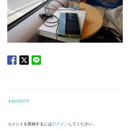
dsc00319
コメントを投稿するには
ログイン
してください。