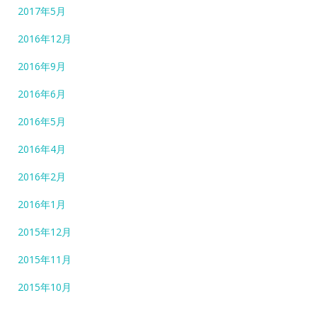
2017年5月
2016年12月
2016年9月
2016年6月
2016年5月
2016年4月
2016年2月
2016年1月
2015年12月
2015年11月
2015年10月