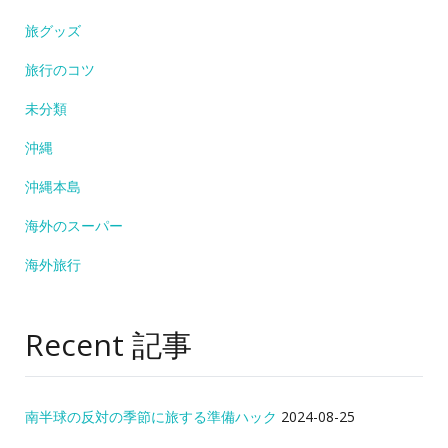
旅グッズ
旅行のコツ
未分類
沖縄
沖縄本島
海外のスーパー
海外旅行
Recent 記事
南半球の反対の季節に旅する準備ハック
2024-08-25