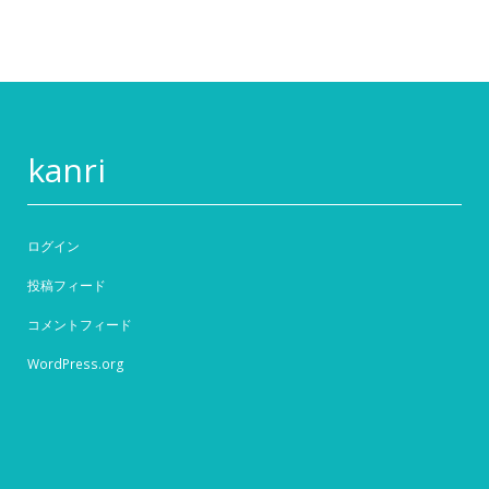
kanri
ログイン
投稿フィード
コメントフィード
WordPress.org