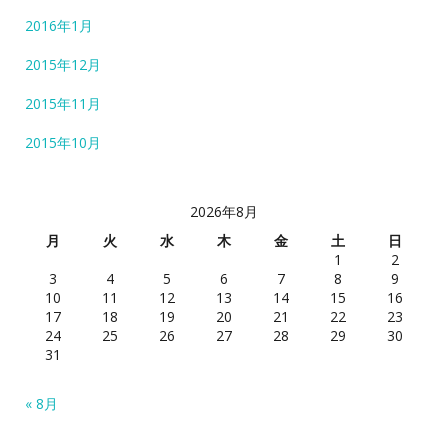
2016年1月
2015年12月
2015年11月
2015年10月
2026年8月
月
火
水
木
金
土
日
1
2
3
4
5
6
7
8
9
10
11
12
13
14
15
16
17
18
19
20
21
22
23
24
25
26
27
28
29
30
31
« 8月