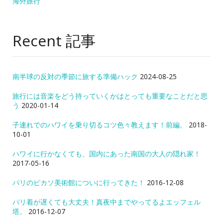
海外旅行
Recent 記事
南半球の反対の季節に旅する準備ハック
2024-08-25
旅行には音楽をどう持っていくかはとっても重要なことだと思
う
2020-01-14
子連れでのハワイを乗り切るコツ色々教えます！前編。
2018-
10-01
ハワイに行かなくても、国内にあった南国の大人の隠れ家！
2017-05-16
パリのピカソ美術館についに行ってきた！
2016-12-08
パリ着が遅くても大丈夫！真夜中までやってるよエッフェル
塔。
2016-12-07