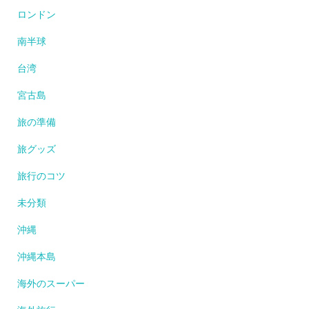
ロンドン
南半球
台湾
宮古島
旅の準備
旅グッズ
旅行のコツ
未分類
沖縄
沖縄本島
海外のスーパー