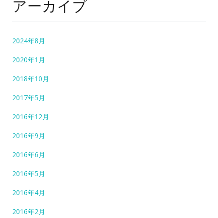
アーカイブ
2024年8月
2020年1月
2018年10月
2017年5月
2016年12月
2016年9月
2016年6月
2016年5月
2016年4月
2016年2月