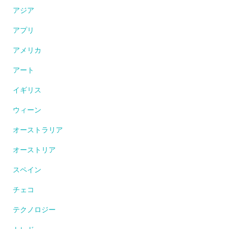
アジア
アプリ
アメリカ
アート
イギリス
ウィーン
オーストラリア
オーストリア
スペイン
チェコ
テクノロジー