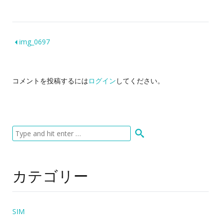
img_0697
コメントを投稿するには
ログイン
してください。
カテゴリー
SIM