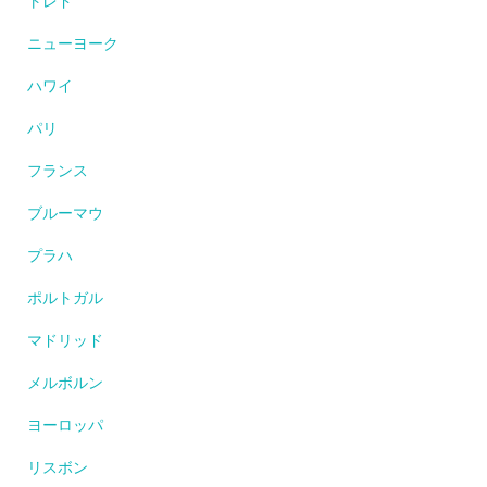
トレド
ニューヨーク
ハワイ
パリ
フランス
ブルーマウ
プラハ
ポルトガル
マドリッド
メルボルン
ヨーロッパ
リスボン