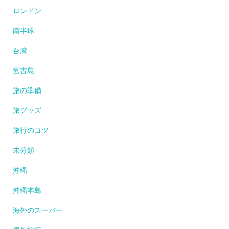
ロンドン
南半球
台湾
宮古島
旅の準備
旅グッズ
旅行のコツ
未分類
沖縄
沖縄本島
海外のスーパー