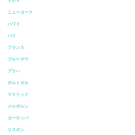
トレド
ニューヨーク
ハワイ
パリ
フランス
ブルーマウ
プラハ
ポルトガル
マドリッド
メルボルン
ヨーロッパ
リスボン