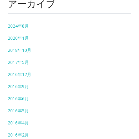
アーカイブ
2024年8月
2020年1月
2018年10月
2017年5月
2016年12月
2016年9月
2016年6月
2016年5月
2016年4月
2016年2月