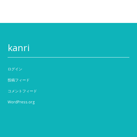
kanri
ログイン
投稿フィード
コメントフィード
WordPress.org