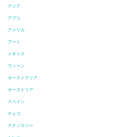
アジア
アプリ
アメリカ
アート
イギリス
ウィーン
オーストラリア
オーストリア
スペイン
チェコ
テクノロジー