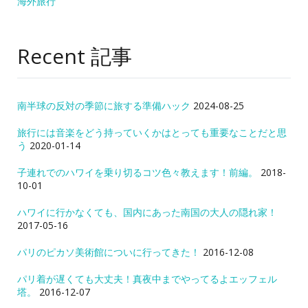
海外旅行
Recent 記事
南半球の反対の季節に旅する準備ハック
2024-08-25
旅行には音楽をどう持っていくかはとっても重要なことだと思
う
2020-01-14
子連れでのハワイを乗り切るコツ色々教えます！前編。
2018-
10-01
ハワイに行かなくても、国内にあった南国の大人の隠れ家！
2017-05-16
パリのピカソ美術館についに行ってきた！
2016-12-08
パリ着が遅くても大丈夫！真夜中までやってるよエッフェル
塔。
2016-12-07