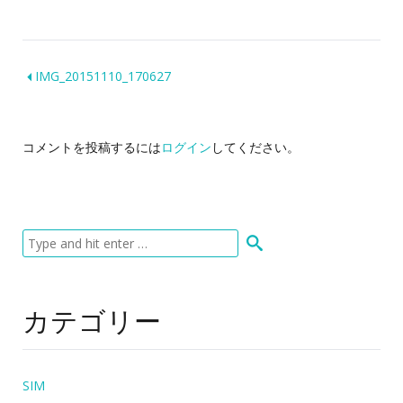
IMG_20151110_170627
コメントを投稿するには
ログイン
してください。
カテゴリー
SIM