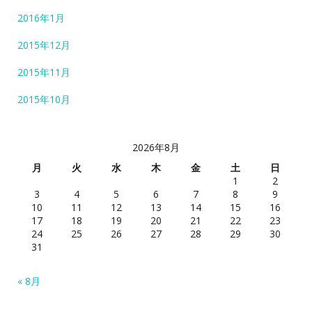
2016年1月
2015年12月
2015年11月
2015年10月
2026年8月
月
火
水
木
金
土
日
1
2
3
4
5
6
7
8
9
10
11
12
13
14
15
16
17
18
19
20
21
22
23
24
25
26
27
28
29
30
31
« 8月