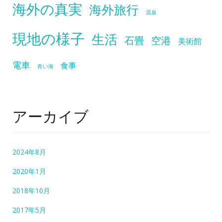
海外の真実
海外旅行
温泉
現地の様子
生活
石畳
空港
美術館
電車
食事
青い海
アーカイブ
2024年8月
2020年1月
2018年10月
2017年5月