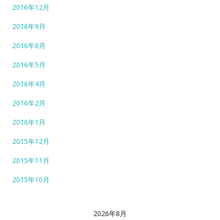
2016年12月
2016年9月
2016年6月
2016年5月
2016年4月
2016年2月
2016年1月
2015年12月
2015年11月
2015年10月
2026年8月