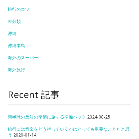
旅行のコツ
未分類
沖縄
沖縄本島
海外のスーパー
海外旅行
Recent 記事
南半球の反対の季節に旅する準備ハック
2024-08-25
旅行には音楽をどう持っていくかはとっても重要なことだと思
う
2020-01-14