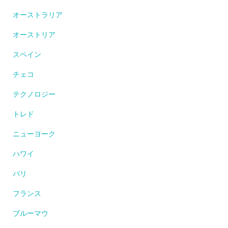
オーストラリア
オーストリア
スペイン
チェコ
テクノロジー
トレド
ニューヨーク
ハワイ
パリ
フランス
ブルーマウ