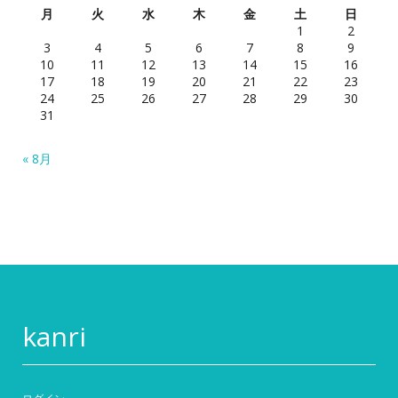
月
火
水
木
金
土
日
1
2
3
4
5
6
7
8
9
10
11
12
13
14
15
16
17
18
19
20
21
22
23
24
25
26
27
28
29
30
31
« 8月
kanri