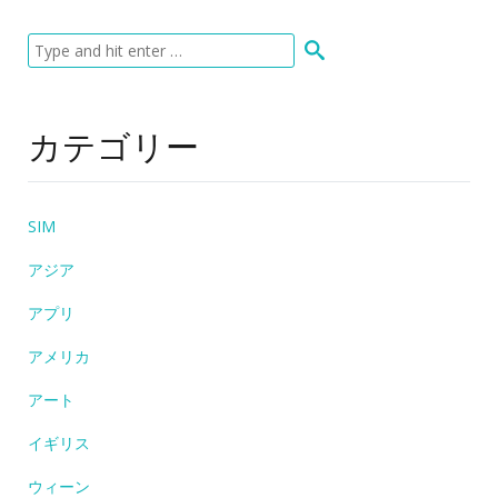
カテゴリー
SIM
アジア
アプリ
アメリカ
アート
イギリス
ウィーン