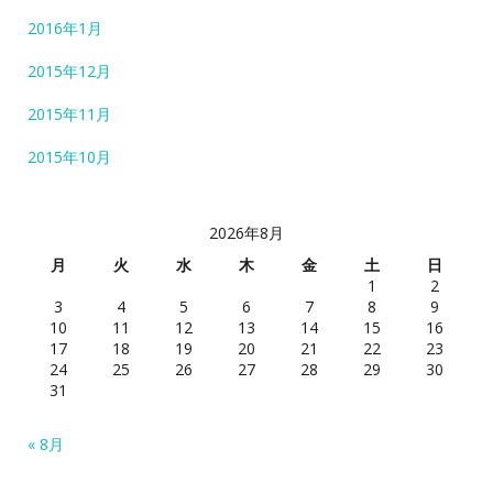
2016年1月
2015年12月
2015年11月
2015年10月
2026年8月
月
火
水
木
金
土
日
1
2
3
4
5
6
7
8
9
10
11
12
13
14
15
16
17
18
19
20
21
22
23
24
25
26
27
28
29
30
31
« 8月