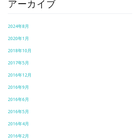
アーカイブ
2024年8月
2020年1月
2018年10月
2017年5月
2016年12月
2016年9月
2016年6月
2016年5月
2016年4月
2016年2月