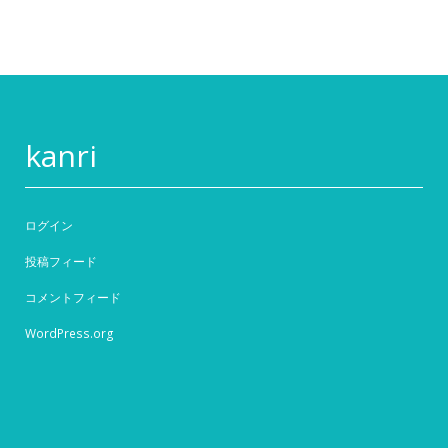
kanri
ログイン
投稿フィード
コメントフィード
WordPress.org