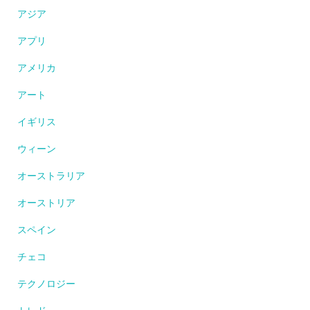
アジア
アプリ
アメリカ
アート
イギリス
ウィーン
オーストラリア
オーストリア
スペイン
チェコ
テクノロジー