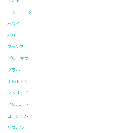
トレド
ニューヨーク
ハワイ
パリ
フランス
ブルーマウ
プラハ
ポルトガル
マドリッド
メルボルン
ヨーロッパ
リスボン