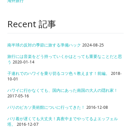
海外旅行
Recent 記事
南半球の反対の季節に旅する準備ハック
2024-08-25
旅行には音楽をどう持っていくかはとっても重要なことだと思
う
2020-01-14
子連れでのハワイを乗り切るコツ色々教えます！前編。
2018-
10-01
ハワイに行かなくても、国内にあった南国の大人の隠れ家！
2017-05-16
パリのピカソ美術館についに行ってきた！
2016-12-08
パリ着が遅くても大丈夫！真夜中までやってるよエッフェル
塔。
2016-12-07