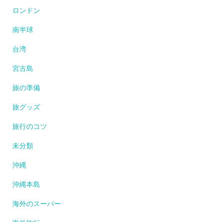
ロンドン
南半球
台湾
宮古島
旅の準備
旅グッズ
旅行のコツ
未分類
沖縄
沖縄本島
海外のスーパー