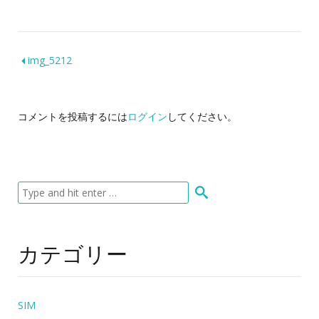
img_5212
コメントを投稿するには
ログイン
してください。
カテゴリー
SIM