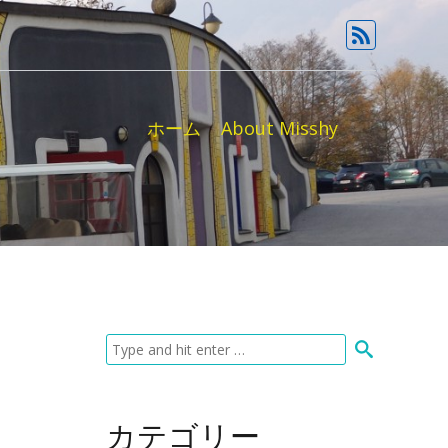
ホーム
About Misshy
カテゴリー