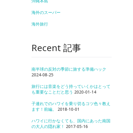
沖縄本島
海外のスーパー
海外旅行
Recent 記事
南半球の反対の季節に旅する準備ハック
2024-08-25
旅行には音楽をどう持っていくかはとって
も重要なことだと思う
2020-01-14
子連れでのハワイを乗り切るコツ色々教え
ます！前編。
2018-10-01
ハワイに行かなくても、国内にあった南国
の大人の隠れ家！
2017-05-16