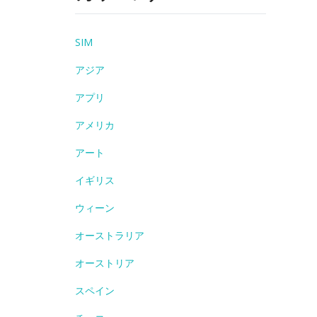
SIM
アジア
アプリ
アメリカ
アート
イギリス
ウィーン
オーストラリア
オーストリア
スペイン